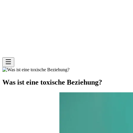
Was ist eine toxische Beziehung?