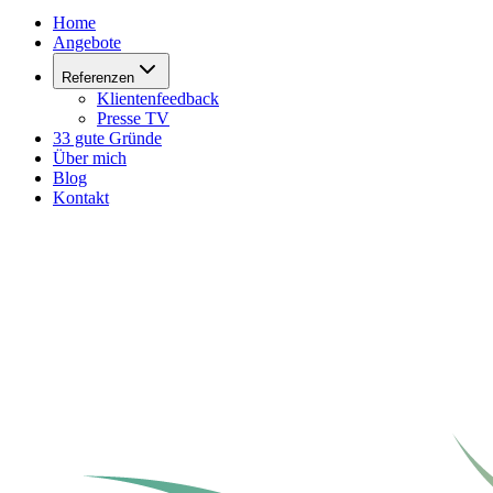
Home
Angebote
Referenzen
Klientenfeedback
Presse TV
33 gute Gründe
Über mich
Blog
Kontakt