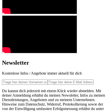
Newsletter
Kostenlose Infos / Angebote immer aktuell für dich
Du kannst dich jederzeit mit einem Klick wieder abmelden. Mit
deiner Anmeldung erhältst du meinen Newsletter, Infos zu meinen
Dienstleistungen, Angeboten und zu meinem Unternehmen.
Hinweise zum Datenschutz, Widerruf, Protokollierung sowie der
von der Einwilligung umfassten Erfolgsmessung erhältst du unter