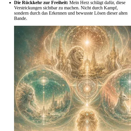
Die Rückkehr zur Freiheit:
Mein Herz schlägt dafür, diese
Verstrickungen sichtbar zu machen. Nicht durch Kampf,
sondern durch das Erkennen und bewusste Lösen dieser alten
Bande.