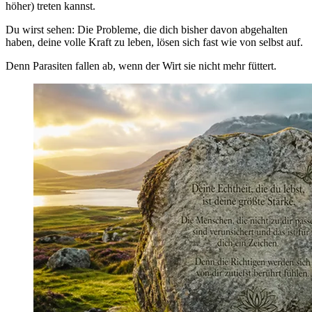
höher) treten kannst.
Du wirst sehen: Die Probleme, die dich bisher davon abgehalten
haben, deine volle Kraft zu leben, lösen sich fast wie von selbst auf.
Denn Parasiten fallen ab, wenn der Wirt sie nicht mehr füttert.