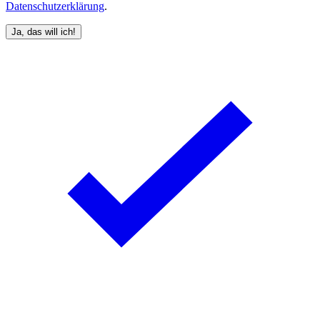
Datenschutzerklärung
.
Ja, das will ich!