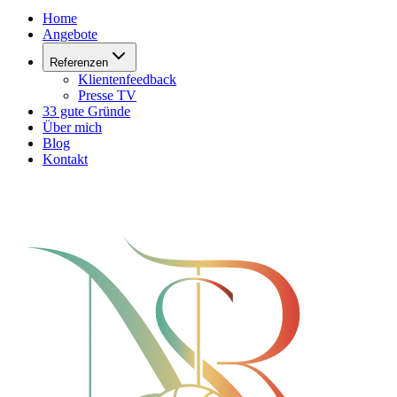
Home
Angebote
Referenzen
Klientenfeedback
Presse TV
33 gute Gründe
Über mich
Blog
Kontakt