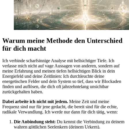
Warum meine Methode den Unterschied
für dich macht
Ich verbinde scharfsinnige Analyse mit hellsichtiger Tiefe. Ich
verlasse mich nicht auf vage Aussagen von anderen, sondern auf
meine Erfahrung und meinen tiefen hellsichtigen Blick in dein
Energiefeld und deine Zeitlinien: Ich durchleuchte deine
energetischen Felder und dein System so tief, dass wir Blockaden
finden und auflösen, die dich oft jahrzehntelang unsichtbar
zurückgehalten haben.
Dabei arbeite ich nicht mit jedem.
Meine Zeit und meine
Frequenz sind nur für jene gedacht, die bereit sind für die echte,
radikale Verwandlung. Ich werde nur dann für dich tätig, wenn:
Die Anbindung steht:
Du kennst die Verbindung zu deinem
wahren göttlichen Seelenkern (deinem Urkern).