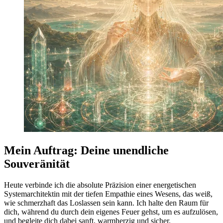
Mein Auftrag: Deine unendliche
Souveränität
Heute verbinde ich die absolute Präzision einer energetischen
Systemarchitektin mit der tiefen Empathie eines Wesens, das weiß,
wie schmerzhaft das Loslassen sein kann. Ich halte den Raum für
dich, während du durch dein eigenes Feuer gehst, um es aufzulösen,
und begleite dich dabei sanft, warmherzig und sicher.