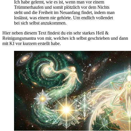
Ich habe gelernt, wie es ist, wenn man vor einem
Trümmerhaufen und somit plötzlich vor dem Nichts
steht und die Freiheit im Neuanfang findet, indem man
loslässt, was einem nie gehörte. Um endlich vollendet
bei sich selbst anzukommen.
Hier neben diesem Text findest du ein sehr starkes Heil &
Reinigungsmantra von mir, welches ich selbst geschrieben und dann
mit KI vor kurzem erstellt habe.