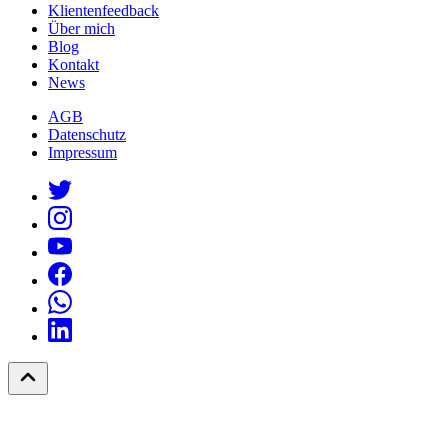
Klientenfeedback
Über mich
Blog
Kontakt
News
AGB
Datenschutz
Impressum