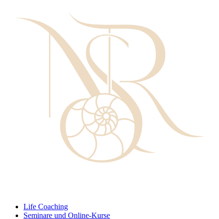
Life Coaching
Seminare und Online-Kurse