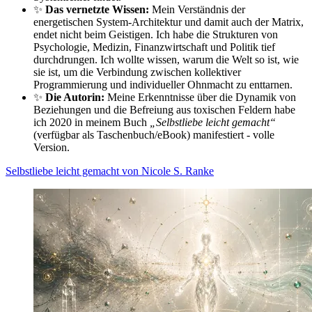
✨
Das vernetzte Wissen:
Mein Verständnis der
energetischen System-Architektur und damit auch der Matrix,
endet nicht beim Geistigen. Ich habe die Strukturen von
Psychologie, Medizin, Finanzwirtschaft und Politik tief
durchdrungen. Ich wollte wissen, warum die Welt so ist, wie
sie ist, um die Verbindung zwischen kollektiver
Programmierung und individueller Ohnmacht zu enttarnen.
✨
Die Autorin:
Meine Erkenntnisse über die Dynamik von
Beziehungen und die Befreiung aus toxischen Feldern habe
ich 2020 in meinem Buch
„Selbstliebe leicht gemacht“
(verfügbar als Taschenbuch/eBook) manifestiert - volle
Version.
Selbstliebe leicht gemacht von Nicole S. Ranke