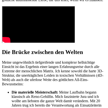
Die Brücke zwischen den Welten
Meine ungewöhnlich tiefgreifende und komplexe hellsichtige
Einsicht ist das Ergebnis einer langen Erfahrungsreise durch alle
Extreme der menschlichen Matrix. Ich kenne sowohl die harte 3D-
Struktur, die unerträglichen Leiden in toxischen Verhältnissen (4D-
Welt) als auch die uferlose Weite des göttlichen All-Eins-
Bewusstseins:
Die materielle Meisterschaft:
Meine Laufbahn begann
klassisch als Reno-Gehilfin. Mich faszinierte Jura und ich
wollte am liebsten die ganze Welt damit verändern. Mit 20
Jahren trug ich bereits die Verantwortung als Einsatzleiterin