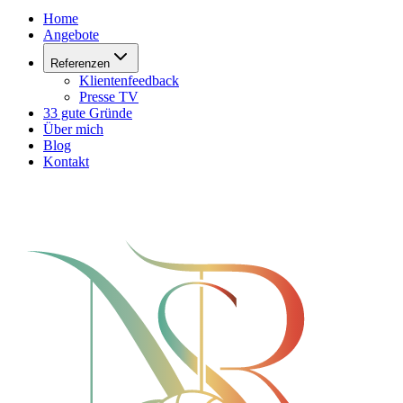
Home
Angebote
Referenzen
Klientenfeedback
Presse TV
33 gute Gründe
Über mich
Blog
Kontakt