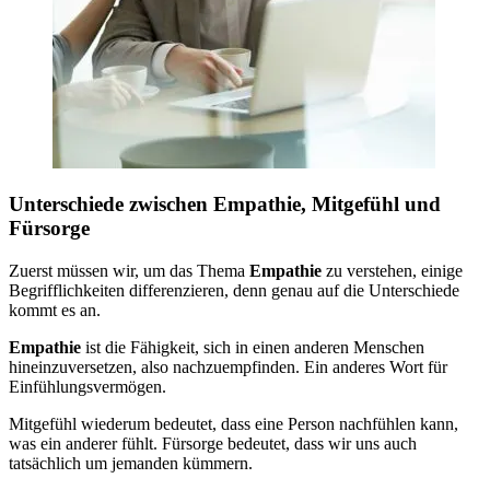
Unterschiede zwischen Empathie, Mitgefühl und
Fürsorge
Zuerst müssen wir, um das Thema
Empathie
zu verstehen, einige
Begrifflichkeiten differenzieren, denn genau auf die Unterschiede
kommt es an.
Empathie
ist die Fähigkeit, sich in einen anderen Menschen
hineinzuversetzen, also nachzuempfinden. Ein anderes Wort für
Einfühlungsvermögen.
Mitgefühl wiederum bedeutet, dass eine Person nachfühlen kann,
was ein anderer fühlt. Fürsorge bedeutet, dass wir uns auch
tatsächlich um jemanden kümmern.