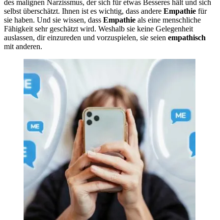
des malignen Narzissmus, der sich für etwas Besseres hält und sich
selbst überschätzt. Ihnen ist es wichtig, dass andere
Empathie
für
sie haben. Und sie wissen, dass
Empathie
als eine menschliche
Fähigkeit sehr geschätzt wird. Weshalb sie keine Gelegenheit
auslassen, dir einzureden und vorzuspielen, sie seien
empathisch
mit anderen.