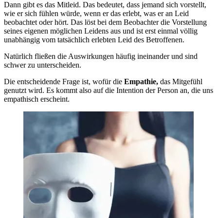
Dann gibt es das Mitleid. Das bedeutet, dass jemand sich vorstellt,
wie er sich fühlen würde, wenn er das erlebt, was er an Leid
beobachtet oder hört. Das löst bei dem Beobachter die Vorstellung
seines eigenen möglichen Leidens aus und ist erst einmal völlig
unabhängig vom tatsächlich erlebten Leid des Betroffenen.
Natürlich fließen die Auswirkungen häufig ineinander und sind
schwer zu unterscheiden.
Die entscheidende Frage ist, wofür die
Empathie,
das Mitgefühl
genutzt wird. Es kommt also auf die Intention der Person an, die uns
empathisch erscheint.