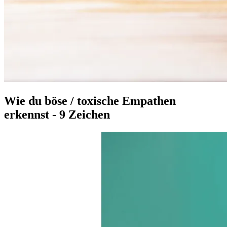
Wie du böse / toxische Empathen
erkennst - 9 Zeichen