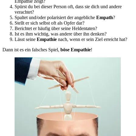
Empathie zeigt?
Spürst du bei dieser Person oft, dass sie dich und andere
verachtet?
Spaltet und/oder polarisiert der angebliche
Empath
?
Stellt er sich selbst oft als Opfer dar?
Berichtet er häufig über seine Heldentaten?
Ist es ihm wichtig, was andere über ihn denken?
Lässt seine
Empathie
nach, wenn er sein Ziel erreicht hat?
Dann ist es ein falsches Spiel,
böse Empathie
!