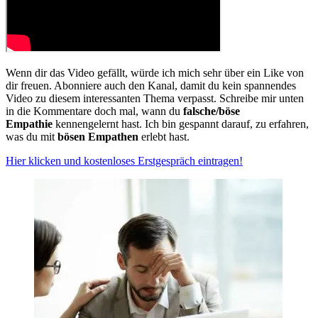
Wenn dir das Video gefällt, würde ich mich sehr über ein Like von
dir freuen. Abonniere auch den Kanal, damit du kein spannendes
Video zu diesem interessanten Thema verpasst. Schreibe mir unten
in die Kommentare doch mal, wann du
falsche/böse
Empathie
kennengelernt hast. Ich bin gespannt darauf, zu erfahren,
was du mit
bösen Empathen
erlebt hast.
Hier klicken und kostenloses Erstgespräch eintragen!