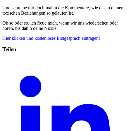
Und schreibe mir doch mal in die Kommentare, wie das in deinen
toxischen Beziehungen so gelaufen ist.
Ob so oder so, ich freue mich, wenn wir uns wiedersehen oder
hören, bis dahin deine Nicole.
Hier klicken und kostenloses Erstgespräch eintragen!
Teilen