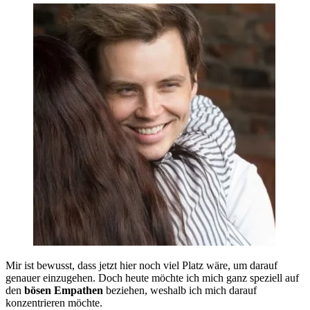
Mir ist bewusst, dass jetzt hier noch viel Platz wäre, um darauf
genauer einzugehen. Doch heute möchte ich mich ganz speziell auf
den
bösen Empathen
beziehen, weshalb ich mich darauf
konzentrieren möchte.