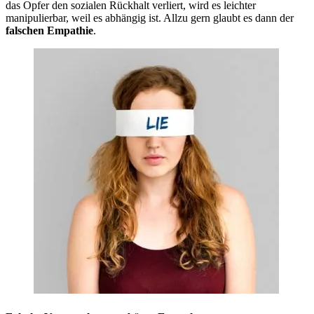
das Opfer den sozialen Rückhalt verliert, wird es leichter
manipulierbar, weil es abhängig ist. Allzu gern glaubt es dann der
falschen Empathie
.