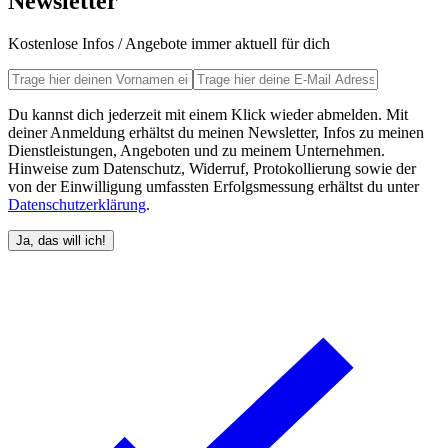
Newsletter
Kostenlose Infos / Angebote immer aktuell für dich
Du kannst dich jederzeit mit einem Klick wieder abmelden. Mit
deiner Anmeldung erhältst du meinen Newsletter, Infos zu meinen
Dienstleistungen, Angeboten und zu meinem Unternehmen.
Hinweise zum Datenschutz, Widerruf, Protokollierung sowie der
von der Einwilligung umfassten Erfolgsmessung erhältst du unter
Datenschutzerklärung
.
Ja, das will ich!