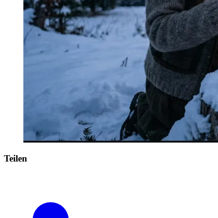
Teilen