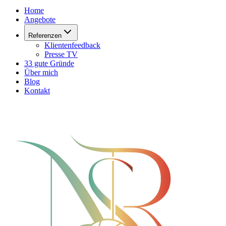
Home
Angebote
Referenzen
Klientenfeedback
Presse TV
33 gute Gründe
Über mich
Blog
Kontakt