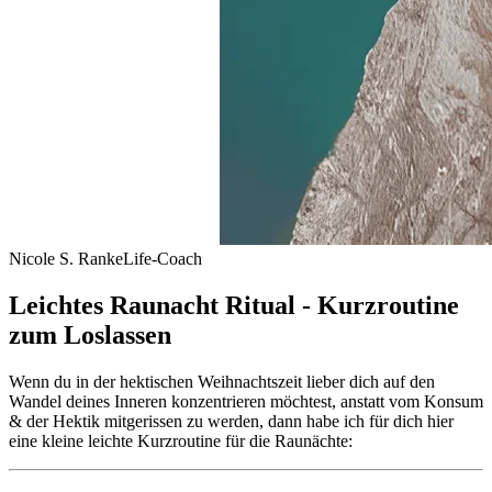
Nicole S. Ranke
Life-Coach
Leichtes Raunacht Ritual - Kurzroutine
zum Loslassen
Wenn du in der hektischen Weihnachtszeit lieber dich auf den
Wandel deines Inneren konzentrieren möchtest, anstatt vom Konsum
& der Hektik mitgerissen zu werden, dann habe ich für dich hier
eine kleine leichte Kurzroutine für die Raunächte: