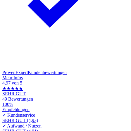
Proven
Expert
Kundenbewertungen
Mehr Infos
4,97 von 5
★★★★★
SEHR GUT
49 Bewertungen
100%
Empfehlungen
✓
Kundenservice
SEHR GUT (4,93)
✓
Aufwand / Nutzen