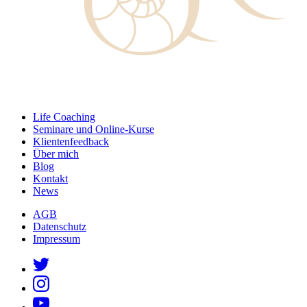
Life Coaching
Seminare und Online-Kurse
Klientenfeedback
Über mich
Blog
Kontakt
News
AGB
Datenschutz
Impressum