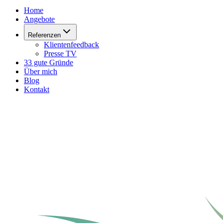
Home
Angebote
Referenzen
Klientenfeedback
Presse TV
33 gute Gründe
Über mich
Blog
Kontakt