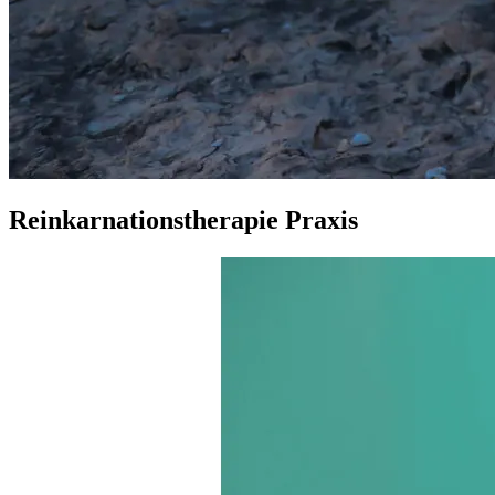
Reinkarnationstherapie Praxis