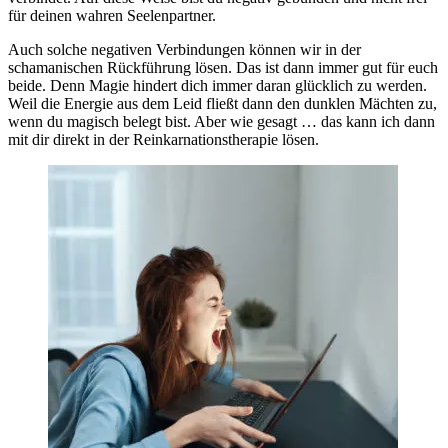
für deinen wahren Seelenpartner.
Auch solche negativen Verbindungen können wir in der
schamanischen Rückführung lösen. Das ist dann immer gut für euch
beide. Denn Magie hindert dich immer daran glücklich zu werden.
Weil die Energie aus dem Leid fließt dann den dunklen Mächten zu,
wenn du magisch belegt bist. Aber wie gesagt … das kann ich dann
mit dir direkt in der Reinkarnationstherapie lösen.