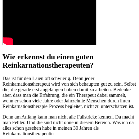
Wie erkennst du einen guten
Reinkarnationstherapeuten?
Das ist für den Laien oft schwierig. Denn jeder
Reinkarnationstherapeut wird von sich behaupten gut zu sein. Selbst
die, die gerade erst angefangen haben damit zu arbeiten. Bedenke
aber, dass man die Erfahrung, die ein Therapeut dabei sammelt,
wenn er schon viele Jahre oder Jahrzehnte Menschen durch ihren
Reinkarnationstherapie-Prozess begleitet, nicht zu unterschätzen ist.
Denn am Anfang kann man nicht alle Fallstricke kennen. Da macht
man Fehler. Und die sind nicht ohne in diesem Bereich. Was ich da
alles schon gesehen habe in meinen 30 Jahren als
Reinkarnationstherapeutin.