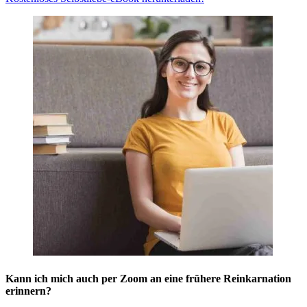
Kann ich mich auch per Zoom an eine frühere Reinkarnation
erinnern?