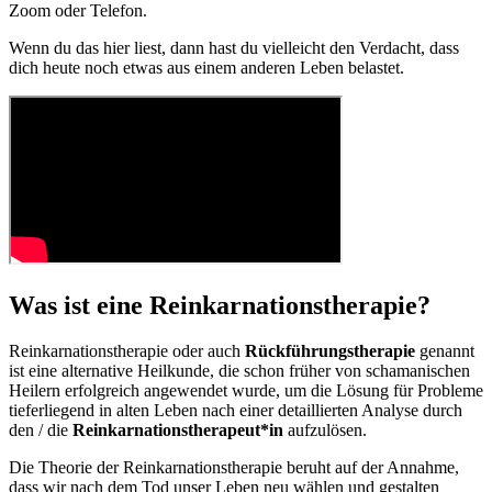
Zoom oder Telefon.
Wenn du das hier liest, dann hast du vielleicht den Verdacht, dass
dich heute noch etwas aus einem anderen Leben belastet.
Was ist eine Reinkarnationstherapie?
Reinkarnationstherapie oder auch
Rückführungstherapie
genannt
ist eine alternative Heilkunde, die schon früher von schamanischen
Heilern erfolgreich angewendet wurde, um die Lösung für Probleme
tieferliegend in alten Leben nach einer detaillierten Analyse durch
den / die
Reinkarnationstherapeut*in
aufzulösen.
Die Theorie der Reinkarnationstherapie beruht auf der Annahme,
dass wir nach dem Tod unser Leben neu wählen und gestalten