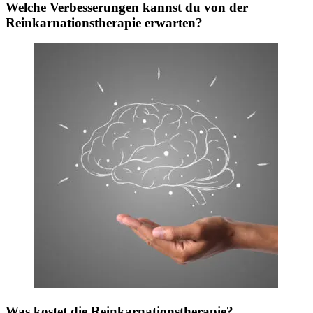
Welche Verbesserungen kannst du von der
Reinkarnationstherapie erwarten?
Was kostet die Reinkarnationstherapie?