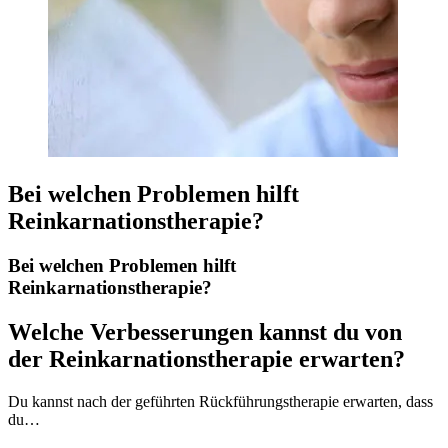
Bei welchen Problemen hilft
Reinkarnationstherapie?
Bei welchen Problemen hilft
Reinkarnationstherapie?
Welche Verbesserungen kannst du von
der Reinkarnationstherapie erwarten?
Du kannst nach der geführten Rückführungstherapie erwarten, dass
du…