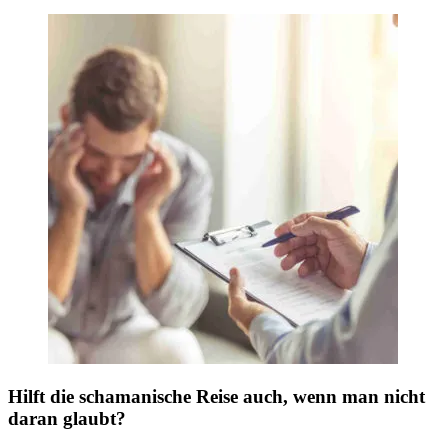
Hilft die schamanische Reise auch, wenn man nicht
daran glaubt?