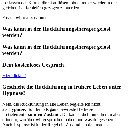
Loslassen das Karma direkt auflösen, ohne immer wieder in die
gleichen Leidschleifen gezogen zu werden.
Fassen wir mal zusammen.
Was kann in der Rückführungstherapie gelöst
werden?
Was kann in der Rückführungstherapie gelöst
werden?
Dein kostenloses Gespräch!
Hier klicken!
Geschieht die Rückführung in frühere Leben unter
Hypnose?
Nein, die Rückführung in alte Leben begleite ich nicht
als
Hypnose.
Sondern als ganz bewusste Heilreise
im
tiefenentspannten Zustand
. Du kannst dich hinterher an alles
erinnern, worüber wir gesprochen haben und was du gesehen hast.
Auch Hypnose ist in der Regel ein Zustand, an den man sich