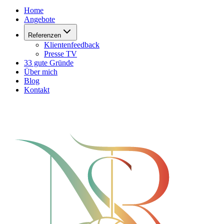
Home
Angebote
Referenzen
Klientenfeedback
Presse TV
33 gute Gründe
Über mich
Blog
Kontakt