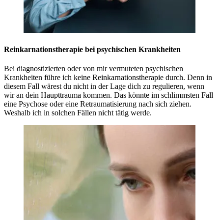
Reinkarnationstherapie bei psychischen Krankheiten
Bei diagnostizierten oder von mir vermuteten psychischen
Krankheiten führe ich keine Reinkarnationstherapie durch. Denn in
diesem Fall wärest du nicht in der Lage dich zu regulieren, wenn
wir an dein Haupttrauma kommen. Das könnte im schlimmsten Fall
eine Psychose oder eine Retraumatisierung nach sich ziehen.
Weshalb ich in solchen Fällen nicht tätig werde.