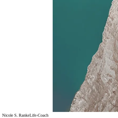
Nicole S. Ranke
Life-Coach