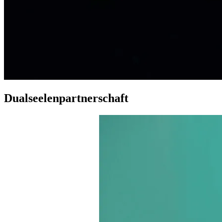
Dualseelenpartnerschaft