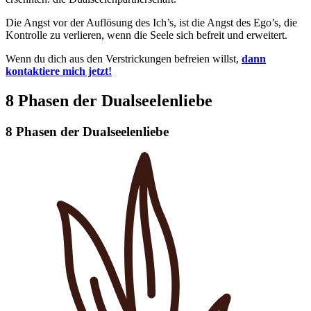
Die Angst vor der Auflösung des Ich’s, ist die Angst des Ego’s, die
Kontrolle zu verlieren, wenn die Seele sich befreit und erweitert.
Wenn du dich aus den Verstrickungen befreien willst,
dann
kontaktiere mich jetzt!
8 Phasen der Dualseelenliebe
8 Phasen der Dualseelenliebe