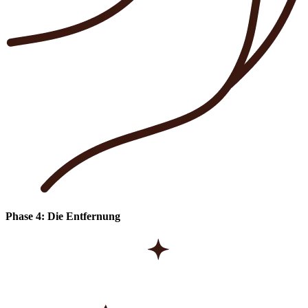
Phase 4: Die Entfernung