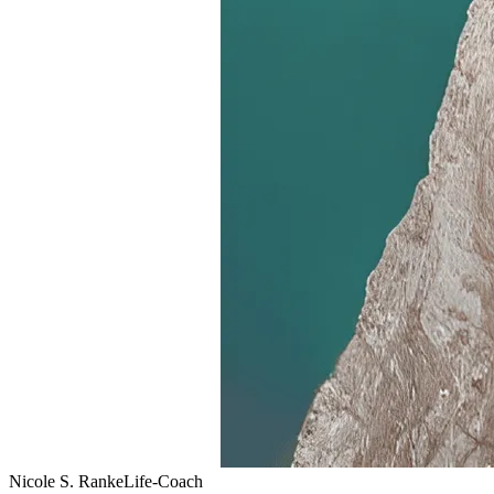
Nicole S. Ranke
Life-Coach