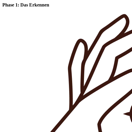
Phase 1: Das Erkennen