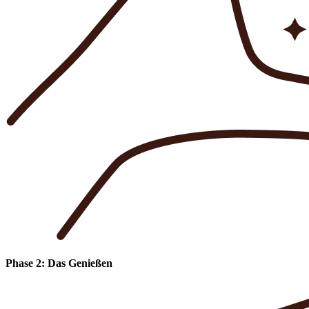
Phase 2: Das Genießen