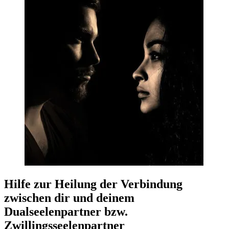
Hilfe zur Heilung der Verbindung
zwischen dir und deinem
Dualseelenpartner bzw.
Zwillingsseelenpartner