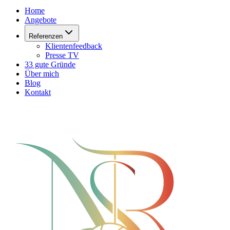
Home
Angebote
Referenzen
Klientenfeedback
Presse TV
33 gute Gründe
Über mich
Blog
Kontakt