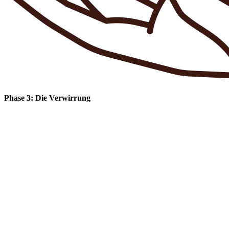
Phase 3: Die Verwirrung