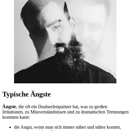
Typische Ängste
Ängste
, die oft ein Dualseelenpartner hat, was zu großen
Irritationen, zu Missverständnissen und zu dramatischen Trennungen
kommen kann:
die Angst, wenn man sich immer näher und näher kommt,