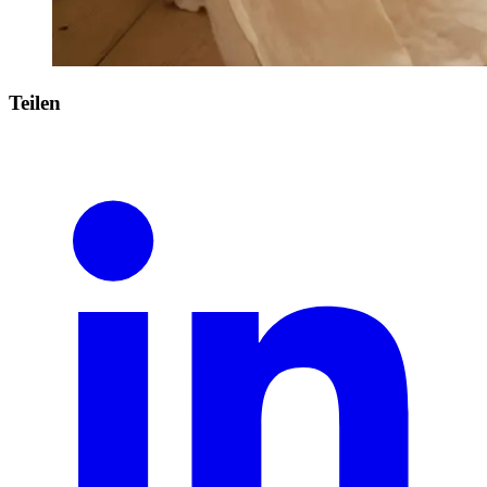
Teilen