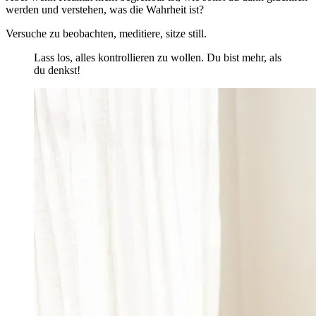
werden und verstehen, was die Wahrheit ist?
Versuche zu beobachten, meditiere, sitze still.
Lass los, alles kontrollieren zu wollen. Du bist mehr, als
du denkst!