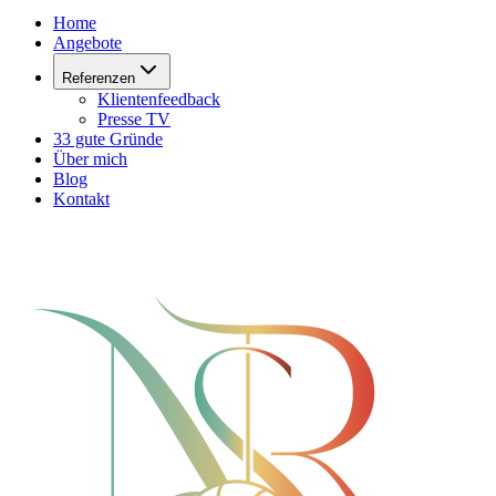
Home
Angebote
Referenzen
Klientenfeedback
Presse TV
33 gute Gründe
Über mich
Blog
Kontakt