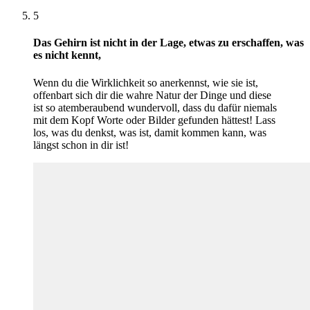
5
Das Gehirn ist nicht in der Lage, etwas zu erschaffen, was
es nicht kennt,
Wenn du die Wirklichkeit so anerkennst, wie sie ist,
offenbart sich dir die wahre Natur der Dinge und diese
ist so atemberaubend wundervoll, dass du dafür niemals
mit dem Kopf Worte oder Bilder gefunden hättest! Lass
los, was du denkst, was ist, damit kommen kann, was
längst schon in dir ist!