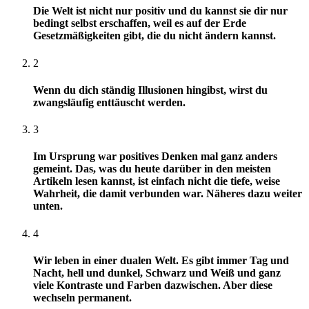
Die Welt ist nicht nur positiv und du kannst sie dir nur
bedingt selbst erschaffen, weil es auf der Erde
Gesetzmäßigkeiten gibt, die du nicht ändern kannst.
2
Wenn du dich ständig Illusionen hingibst, wirst du
zwangsläufig enttäuscht werden.
3
Im Ursprung war positives Denken mal ganz anders
gemeint. Das, was du heute darüber in den meisten
Artikeln lesen kannst, ist einfach nicht die tiefe, weise
Wahrheit, die damit verbunden war. Näheres dazu weiter
unten.
4
Wir leben in einer dualen Welt. Es gibt immer Tag und
Nacht, hell und dunkel, Schwarz und Weiß und ganz
viele Kontraste und Farben dazwischen. Aber diese
wechseln permanent.