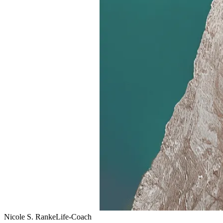
Nicole S. Ranke
Life-Coach