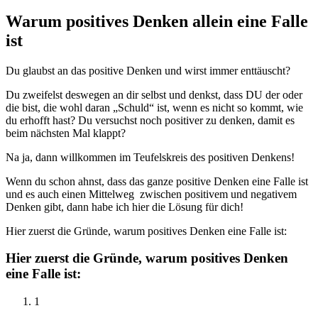
Warum positives Denken allein eine Falle
ist
Du glaubst an das positive Denken und wirst immer enttäuscht?
Du zweifelst deswegen an dir selbst und denkst, dass DU der oder
die bist, die wohl daran „Schuld“ ist, wenn es nicht so kommt, wie
du erhofft hast? Du versuchst noch positiver zu denken, damit es
beim nächsten Mal klappt?
Na ja, dann willkommen im Teufelskreis des positiven Denkens!
Wenn du schon ahnst, dass das ganze positive Denken eine Falle ist
und es auch einen Mittelweg zwischen positivem und negativem
Denken gibt, dann habe ich hier die Lösung für dich!
Hier zuerst die Gründe, warum positives Denken eine Falle ist:
Hier zuerst die Gründe, warum positives Denken
eine Falle ist:
1