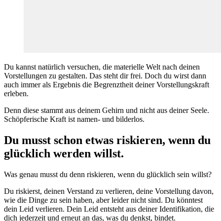
Du kannst natürlich versuchen, die materielle Welt nach deinen
Vorstellungen zu gestalten. Das steht dir frei. Doch du wirst dann
auch immer als Ergebnis die Begrenztheit deiner Vorstellungskraft
erleben.
Denn diese stammt aus deinem Gehirn und nicht aus deiner Seele.
Schöpferische Kraft ist namen- und bilderlos.
Du musst schon etwas riskieren, wenn du
glücklich werden willst.
Was genau musst du denn riskieren, wenn du glücklich sein willst?
Du riskierst, deinen Verstand zu verlieren, deine Vorstellung davon,
wie die Dinge zu sein haben, aber leider nicht sind. Du könntest
dein Leid verlieren. Dein Leid entsteht aus deiner Identifikation, die
dich jederzeit und erneut an das, was du denkst, bindet.