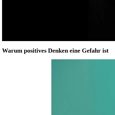
Warum positives Denken eine Gefahr ist